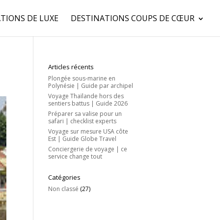
TIONS DE LUXE
DESTINATIONS COUPS DE CŒUR
Articles récents
Plongée sous-marine en
Polynésie | Guide par archipel
Voyage Thaïlande hors des
sentiers battus | Guide 2026
Préparer sa valise pour un
safari | checklist experts
Voyage sur mesure USA côte
Est | Guide Globe Travel
Conciergerie de voyage | ce
service change tout
Catégories
Non classé
(27)