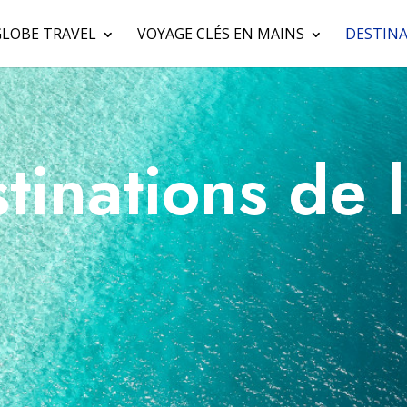
GLOBE TRAVEL
VOYAGE CLÉS EN MAINS
DESTINA
tinations de 