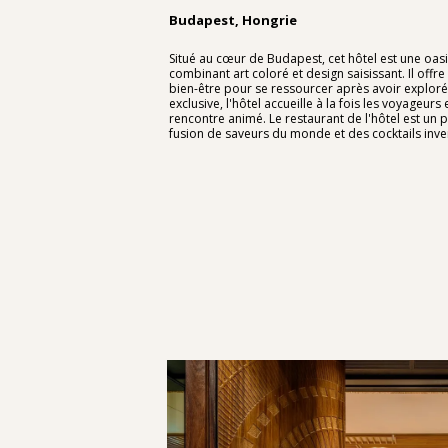
Budapest, Hongrie
Situé au cœur de Budapest, cet hôtel est une oa
combinant art coloré et design saisissant. Il offr
bien-être pour se ressourcer après avoir exploré 
exclusive, l'hôtel accueille à la fois les voyageurs
rencontre animé. Le restaurant de l'hôtel est un p
fusion de saveurs du monde et des cocktails inven