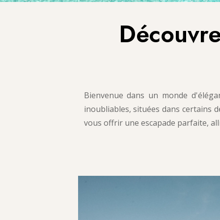
Découvre
Bienvenue dans un monde d'élégance
inoubliables, situées dans certains
vous offrir une escapade parfaite, all