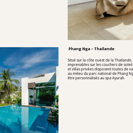
Phang Nga – Thaïlande
Situé sur la côte ouest de la Thaïlande
imprenables sur les couchers de soleil
et villas privées disposent toutes de va
au milieu du parc national de Phang N
être personnalisés au spa Ayurah.