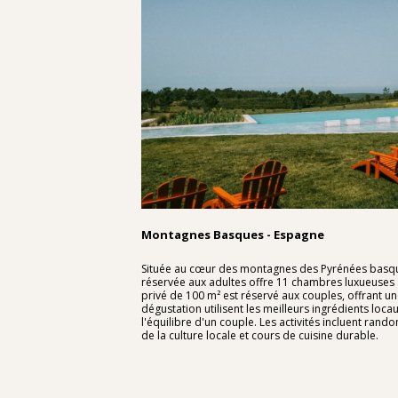
Montagnes Basques - Espagne
Située au cœur des montagnes des Pyrénées basques
réservée aux adultes offre 11 chambres luxueuses
privé de 100 m² est réservé aux couples, offrant un
dégustation utilisent les meilleurs ingrédients loca
l'équilibre d'un couple. Les activités incluent rand
de la culture locale et cours de cuisine durable.