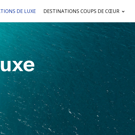
TIONS DE LUXE
DESTINATIONS COUPS DE CŒUR
luxe