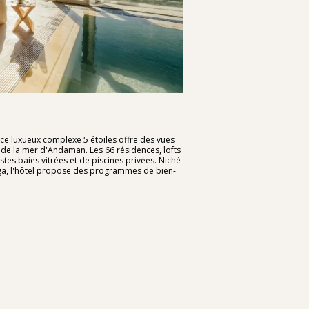
, ce luxueux complexe 5 étoiles offre des vues
 de la mer d'Andaman. Les 66 résidences, lofts
stes baies vitrées et de piscines privées. Niché
ga, l'hôtel propose des programmes de bien-