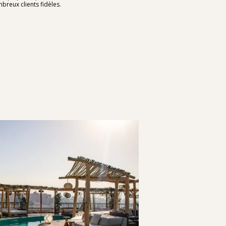
breux clients fidèles.