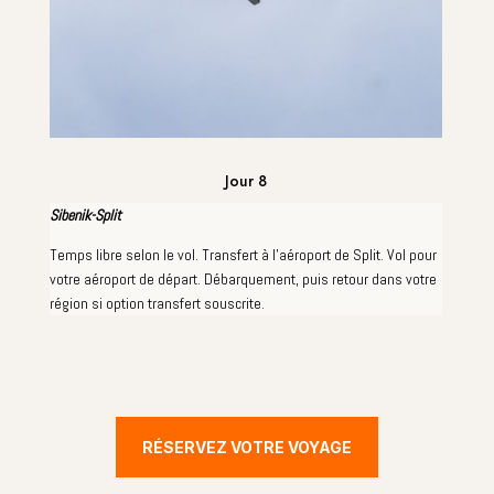
Jour 8
Sibenik-Split
Temps libre selon le vol. Transfert à l'aéroport de Split. Vol pour
votre aéroport de départ. Débarquement, puis retour dans votre
région si option transfert souscrite.
RÉSERVEZ VOTRE VOYAGE