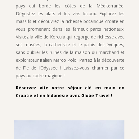
pays qui borde les côtes de la Méditerranée.
Dégustez les plats et les vins locaux. Explorez les
massifs et découvrez la richesse botanique croate en
vous promenant dans les fameux parcs nationaux.
Visitez la ville de Korcula qui regorge de richesse avec
ses musées, la cathédrale et le palais des évêques,
sans oublier les ruines de la maison du marchand et
explorateur italien Marco Polo. Partez à la découverte
de l’île de l’Odyssée ! Laissez-vous charmer par ce
pays au cadre magique !
Réservez vite votre séjour clé en main en
Croatie et en Indonésie avec Globe Travel !