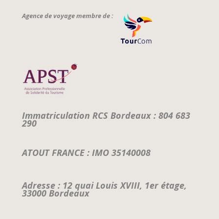
Agence de voyage membre de :
Immatriculation RCS Bordeaux : 804 683
290
ATOUT FRANCE : IMO 35140008
Adresse : 12 quai Louis XVIII, 1er étage,
33000 Bordeaux