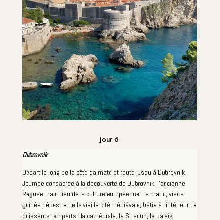
Jour 6
Dubrovnik
Départ le long de la côte dalmate et route jusqu'à Dubrovnik.
Journée consacrée à la découverte de Dubrovnik, l'ancienne
Raguse, haut-lieu de la culture européenne. Le matin, visite
guidée pédestre de la vieille cité médiévale, bâtie à l'intérieur de
puissants remparts : la cathédrale, le Stradun, le palais