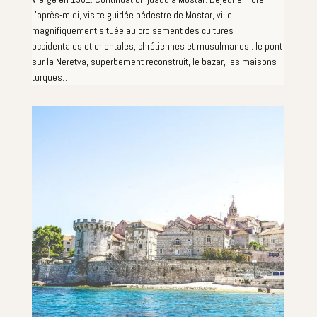
L'après-midi, visite guidée pédestre de Mostar, ville
magnifiquement située au croisement des cultures
occidentales et orientales, chrétiennes et musulmanes : le pont
sur la Neretva, superbement reconstruit, le bazar, les maisons
turques…