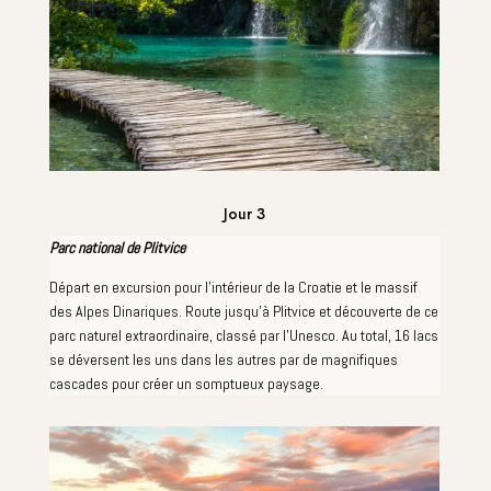
Jour 3
Parc national de Plitvice
Départ en excursion pour l'intérieur de la Croatie et le massif
des Alpes Dinariques. Route jusqu'à Plitvice et découverte de ce
parc naturel extraordinaire, classé par l'Unesco. Au total, 16 lacs
se déversent les uns dans les autres par de magnifiques
cascades pour créer un somptueux paysage.