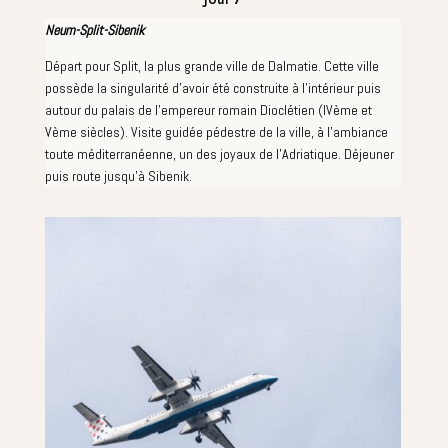
Neum-Split-Sibenik
Départ pour Split, la plus grande ville de Dalmatie. Cette ville
possède la singularité d'avoir été construite à l'intérieur puis
autour du palais de l'empereur romain Dioclétien (IVème et
Vème siècles). Visite guidée pédestre de la ville, à l'ambiance
toute méditerranéenne, un des joyaux de l'Adriatique. Déjeuner
puis route jusqu'à Sibenik.