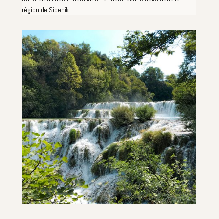
région de Sibenik.