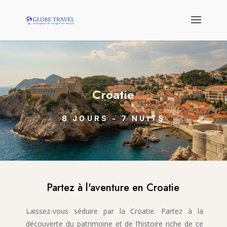
Croatie
8 JOURS - 7 NUITS
Partez à l'aventure en Croatie
Laissez-vous séduire par la Croatie. Partez à la
découverte du patrimoine et de l’histoire riche de ce