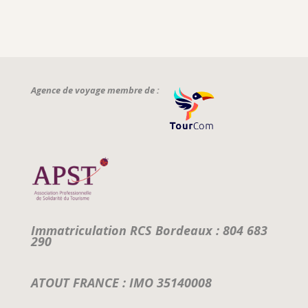
Agence de voyage membre de :
Immatriculation RCS Bordeaux : 804 683
290
ATOUT FRANCE : IMO 35140008