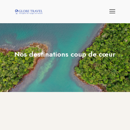
Nos destinations coup de cœur