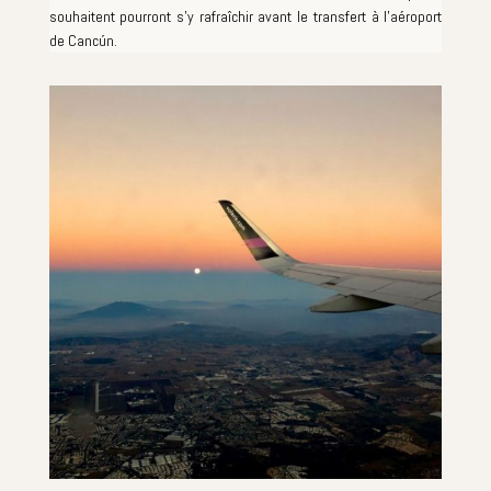
souhaitent pourront s'y rafraîchir avant le transfert à l'aéroport
de Cancún.