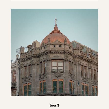
Jour 3