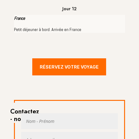
Jour 12
France
Petit déjeuner à bord. Arrivée en France
RÉSERVEZ VOTRE VOYAGE
Contactez
- nous