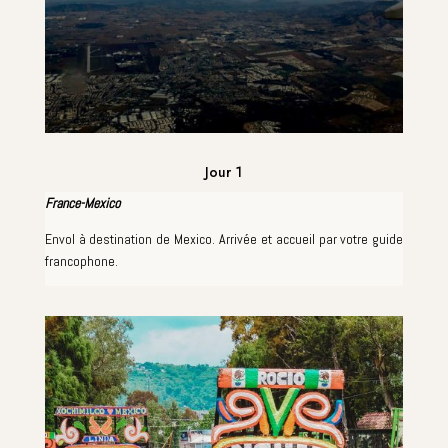
Jour 1
France-Mexico
Envol à destination de Mexico. Arrivée et accueil par votre guide
francophone.