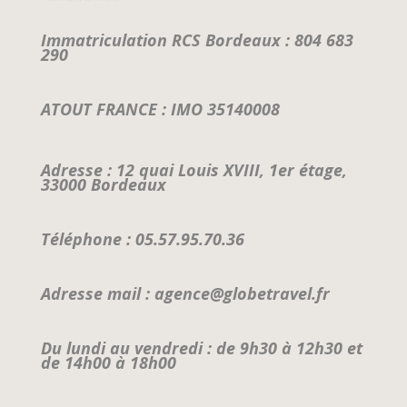
Immatriculation RCS Bordeaux : 804 683
290
ATOUT FRANCE : IMO 35140008
Adresse : 12 quai Louis XVIII, 1er étage,
33000 Bordeaux
Téléphone : 05.57.95.70.36
Adresse mail : agence@globetravel.fr
Du lundi au vendredi : de 9h30 à 12h30 et
de 14h00 à 18h00