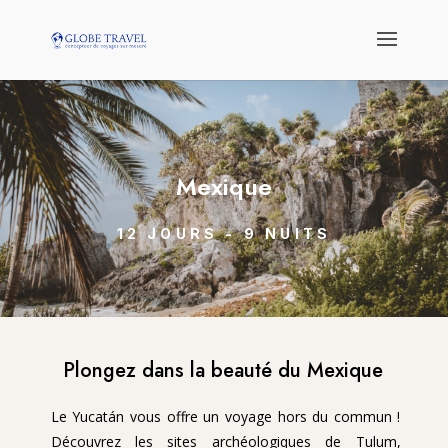
Mexique
12 JOURS - 9 NUITS
Plongez dans la beauté du Mexique
Le Yucatán vous offre un voyage hors du commun !
Découvrez les sites archéologiques de Tulum,