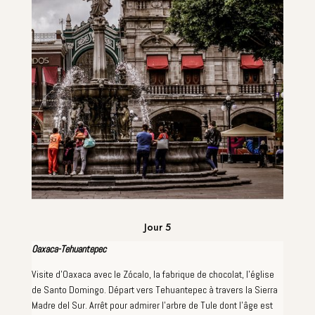
Jour 5
Oaxaca-Tehuantepec
Visite d'Oaxaca avec le Zócalo, la fabrique de chocolat, l'église
de Santo Domingo. Départ vers Tehuantepec à travers la Sierra
Madre del Sur. Arrêt pour admirer l'arbre de Tule dont l'âge est