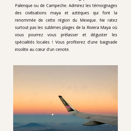
Palenque ou de Campeche. Admirez les témoignages
des civilisations maya et aztèques qui font la
renommée de cette région du Mexique. Ne ratez
surtout pas les sublimes plages de la Riviera Maya où
vous pourrez vous prélasser et déguster les
spécialités locales ! Vous profiterez d'une baignade
insolite au cœur d'un cenote.