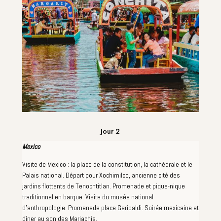
Jour 2
Mexico
Visite de Mexico : la place de la constitution, la cathédrale et le
Palais national. Départ pour Xochimilco, ancienne cité des
jardins flottants de Tenochtitlan. Promenade et pique-nique
traditionnel en barque. Visite du musée national
d'anthropologie. Promenade place Garibaldi. Soirée mexicaine et
dîner au son des Mariachis.