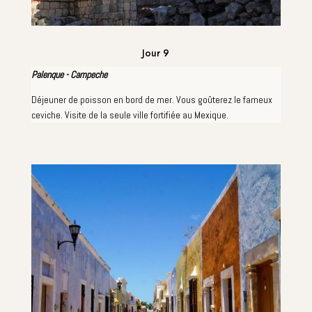
Jour 9
Palenque - Campeche
Déjeuner de poisson en bord de mer. Vous goûterez le fameux
ceviche. Visite de la seule ville fortifiée au Mexique.