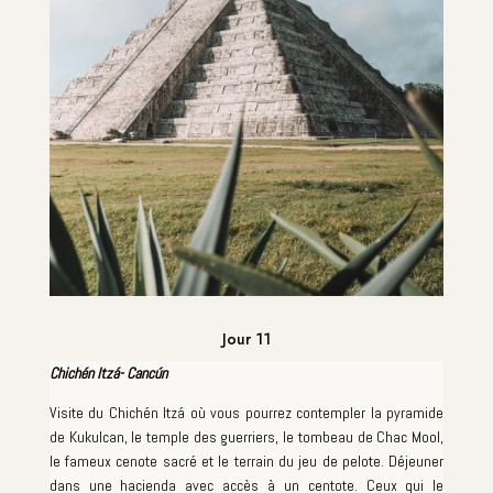
Jour 11
Chichén Itzá- Cancún
Visite du Chichén Itzá où vous pourrez contempler la pyramide
de Kukulcan, le temple des guerriers, le tombeau de Chac Mool,
le fameux cenote sacré et le terrain du jeu de pelote. Déjeuner
dans une hacienda avec accès à un centote. Ceux qui le