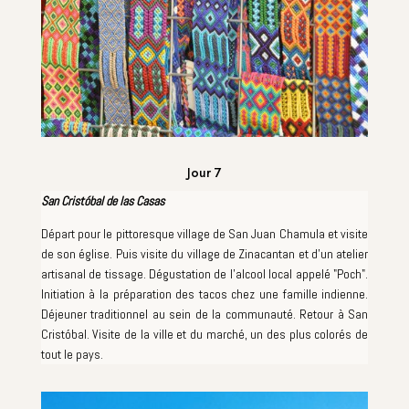
Jour 7
San Cristóbal de las Casas
Départ pour le pittoresque village de San Juan Chamula et visite
de son église. Puis visite du village de Zinacantan et d'un atelier
artisanal de tissage. Dégustation de l'alcool local appelé "Poch".
Initiation à la préparation des tacos chez une famille indienne.
Déjeuner traditionnel au sein de la communauté. Retour à San
Cristóbal. Visite de la ville et du marché, un des plus colorés de
tout le pays.