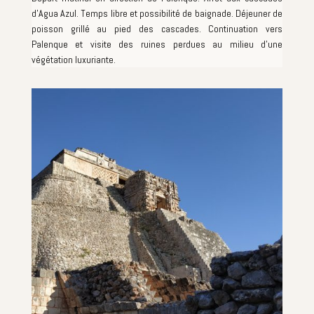
d'Agua Azul. Temps libre et possibilité de baignade. Déjeuner de
poisson grillé au pied des cascades. Continuation vers
Palenque et visite des ruines perdues au milieu d'une
végétation luxuriante.