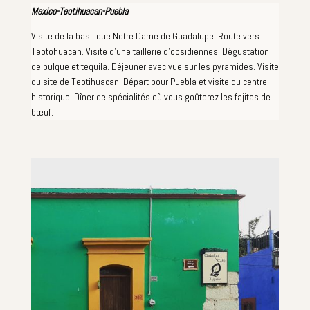
Mexico-Teotihuacan-Puebla
Visite de la basilique Notre Dame de Guadalupe. Route vers
Teotohuacan. Visite d'une taillerie d'obsidiennes. Dégustation
de pulque et tequila. Déjeuner avec vue sur les pyramides. Visite
du site de Teotihuacan. Départ pour Puebla et visite du centre
historique. Dîner de spécialités où vous goûterez les fajitas de
bœuf.