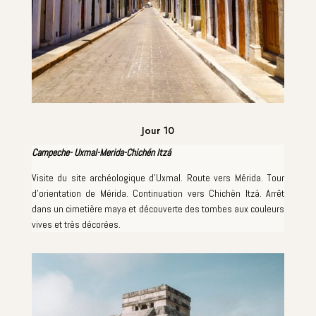
Jour 10
Campeche- Uxmal-Merida-Chichén Itzá
Visite du site archéologique d'Uxmal. Route vers Mérida. Tour
d'orientation de Mérida. Continuation vers Chichèn Itzá. Arrêt
dans un cimetière maya et découverte des tombes aux couleurs
vives et très décorées.