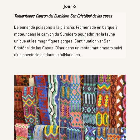
Jour 6
Tehuantepec-Canyon del Sumidero-San Cristóbal de las casas
Déjeuner de poissons à la plancha. Promenade en barque à
moteur dans le canyon du Sumidero pour admirer la faune
unique et les magnifiques gorges. Continuation ver San
Cristóbal de las Casas. Dîner dans un restaurant brasero suivi
d'un spectacle de danses folkloriques.