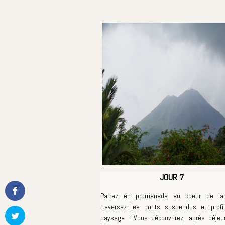
JOUR 7
Partez en promenade au coeur de la 
traversez les ponts suspendus et profi
paysage ! Vous découvrirez, après déjeun