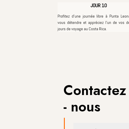
JOUR 10
Profit
ez d'une journée libre à Punta Leon
vous détendre et appréciez l'un de vos d
jours de voyage au Costa Rica.
Contactez
- nous