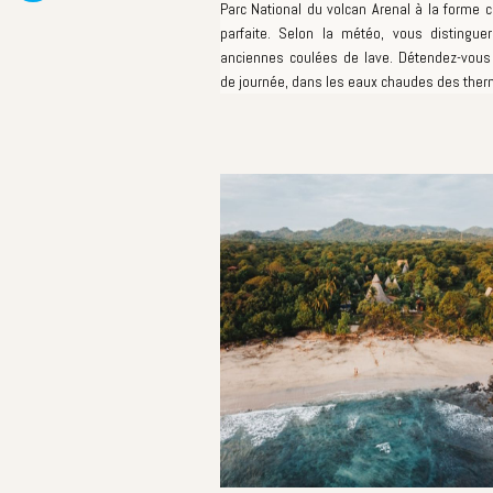
Parc National du volcan Arenal à la forme 
parfaite. Selon la météo, vous distingue
anciennes coulées de lave. Détendez-vous
de journée, dans les eaux chaudes des ther