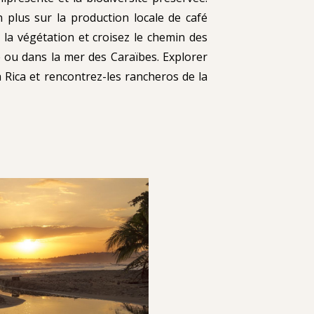
 plus sur la production locale de café
la végétation et croisez le chemin des
 ou dans la mer des Caraïbes. Explorer
 Rica et rencontrez-les rancheros de la