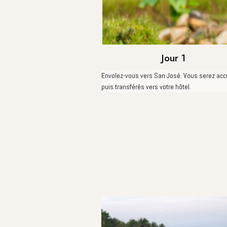
Jour 1
Envolez-vous vers San José. Vous serez accu
puis transférés vers votre hôtel.