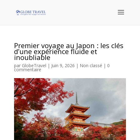
Premier voyage au Japon : les clés
d’une expérience fluide et
inoubliable
par
GlobeTravel
|
Juin 9, 2026
|
Non classé
|
0
commentaire