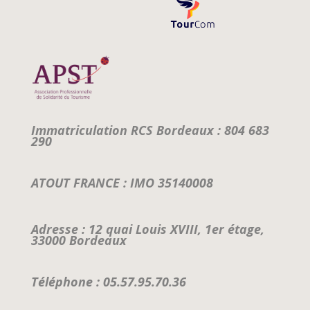
Immatriculation RCS Bordeaux : 804 683
290
ATOUT FRANCE : IMO 35140008
Adresse : 12 quai Louis XVIII, 1er étage,
33000 Bordeaux
Téléphone : 05.57.95.70.36