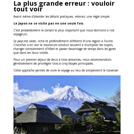
La plus grande erreur : vouloir
tout voir
Avant même d’aborder les détails pratiques, retenez une règle simple :
Le Japon ne se visite pas en une seule fois.
C’est probablement le conseil le plus important que nous donnons à nos
voyageurs.
Le pays est vaste, riche et profondément différent d’une région à l’autre.
Chercher à en voir le maximum conduit souvent à multiplier les trajets,
changer constamment d’hôtel et passer davantage de temps dans les gares
que dans les lieux visités.
Pour un premier séjour de deux à trois semaines, nous recommandons
généralement de privilégier trois à cinq étapes principales.
Cette approche permet de vivre le voyage au lieu de simplement le traverser.
0
Shares