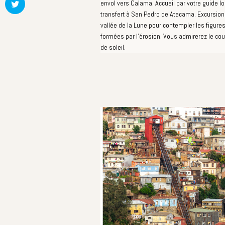
envol vers Calama. Accueil par votre guide lo
transfert à San Pedro de Atacama. Excursion 
vallée de la Lune pour contempler les figure
formées par l'érosion. Vous admirerez le co
de soleil.