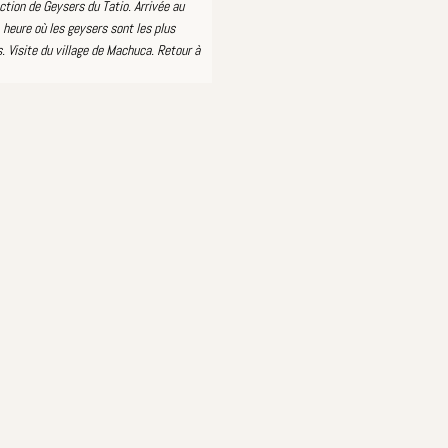
ction de Geysers du Tatio. Arrivée au
l, heure où les geysers sont les plus
. Visite du village de Machuca. Retour à