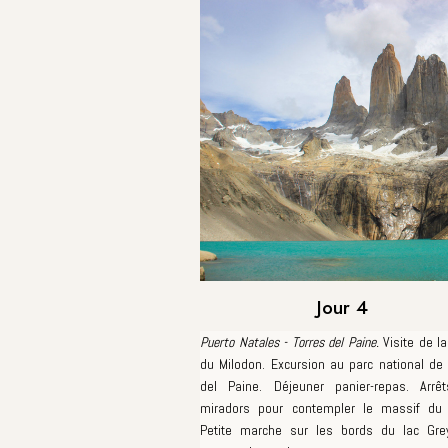
Jour 4
Puerto Natales - Torres del Paine.
Visite de la
du Milodon. Excursion au parc national de
del Paine. Déjeuner panier-repas. Arrê
miradors pour contempler le massif du 
Petite marche sur les bords du lac Gre