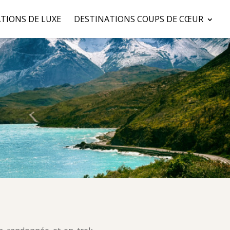
TIONS DE LUXE
DESTINATIONS COUPS DE CŒUR