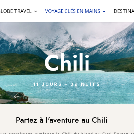
GLOBE TRAVEL
VOYAGE CLÉS EN MAINS
DESTINA
Chili
11 JOURS - 09 NUITS
Partez à l'aventure au Chili