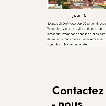
Jour 10
Santiago du Chili- Valparaiso.
Départ en directi
Valparaiso. Visite de la ville et de son port
historique. Promenade dans les ruelles bor
de maisons multicolores. Découverte d'un
vignoble sur le chemin du retour.
Contactez
- nous