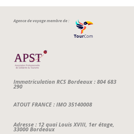
Agence de voyage membre de :
Immatriculation RCS Bordeaux : 804 683
290
ATOUT FRANCE : IMO 35140008
Adresse : 12 quai Louis XVIII, 1er étage,
33000 Bordeaux