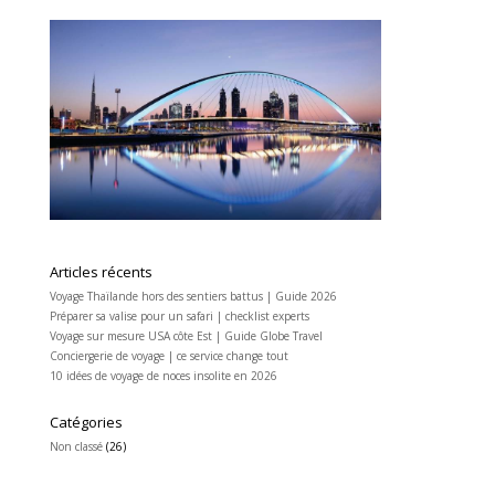
Articles récents
Voyage Thaïlande hors des sentiers battus | Guide 2026
Préparer sa valise pour un safari | checklist experts
Voyage sur mesure USA côte Est | Guide Globe Travel
Conciergerie de voyage | ce service change tout
10 idées de voyage de noces insolite en 2026
Catégories
Non classé
(26)