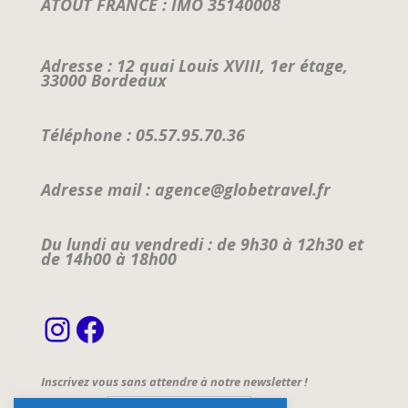
ATOUT FRANCE : IMO 35140008
Adresse : 12 quai Louis XVIII, 1er étage,
33000 Bordeaux
Téléphone : 05.57.95.70.36
Adresse mail : agence@globetravel.fr
Du lundi au vendredi : de 9h30 à 12h30 et
de 14h00 à 18h00
Instagram
Facebook
Inscrivez vous sans attendre à notre newsletter !
Email Address*