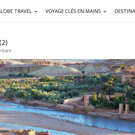
GLOBE TRAVEL
VOYAGE CLÉS EN MAINS
DESTINA
(2)
taire