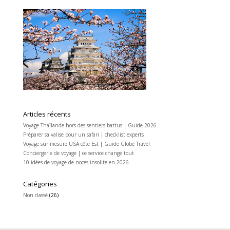
Articles récents
Voyage Thaïlande hors des sentiers battus | Guide 2026
Préparer sa valise pour un safari | checklist experts
Voyage sur mesure USA côte Est | Guide Globe Travel
Conciergerie de voyage | ce service change tout
10 idées de voyage de noces insolite en 2026
Catégories
Non classé
(26)