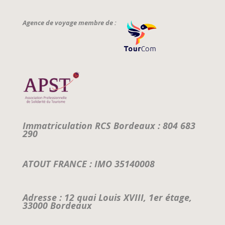
Agence de voyage membre de :
Immatriculation RCS Bordeaux : 804 683
290
ATOUT FRANCE : IMO 35140008
Adresse : 12 quai Louis XVIII, 1er étage,
33000 Bordeaux