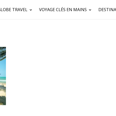
GLOBE TRAVEL
VOYAGE CLÉS EN MAINS
DESTINA