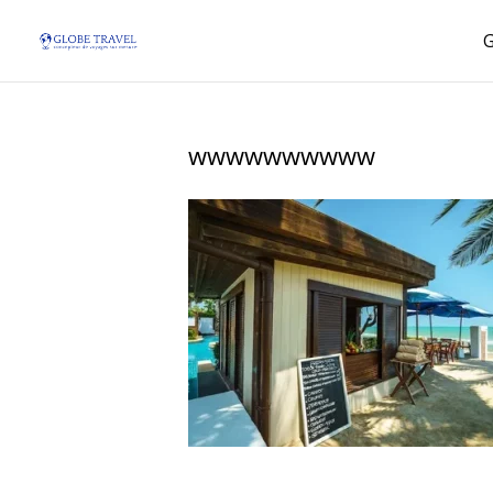
wwwwwwwwww