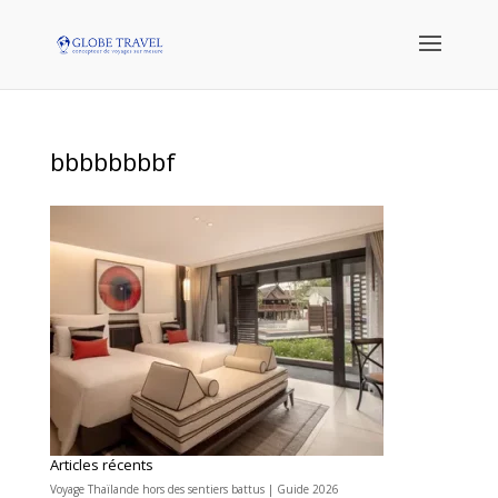
bbbbbbbbf
Articles récents
Voyage Thaïlande hors des sentiers battus | Guide 2026