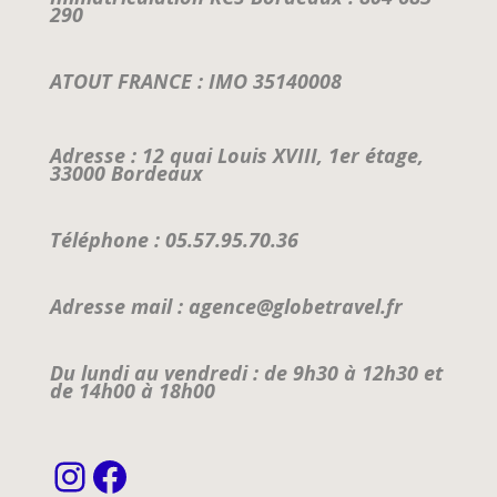
290
ATOUT FRANCE : IMO 35140008
Adresse : 12 quai Louis XVIII, 1er étage,
33000 Bordeaux
Téléphone : 05.57.95.70.36
Adresse mail : agence@globetravel.fr
Du lundi au vendredi : de 9h30 à 12h30 et
de 14h00 à 18h00
Instagram
Facebook