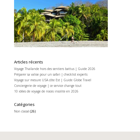
Articles récents
Voyage Thaïlande hors des sentiers battus | Guide 2026
Préparer sa valise pour un safari | checklist experts
Voyage sur mesure USA côte Est | Guide Globe Travel
Conciergerie de voyage | ce service change tout
10 idées de voyage de noces insolite en 2026
Catégories
Non classé
(26)