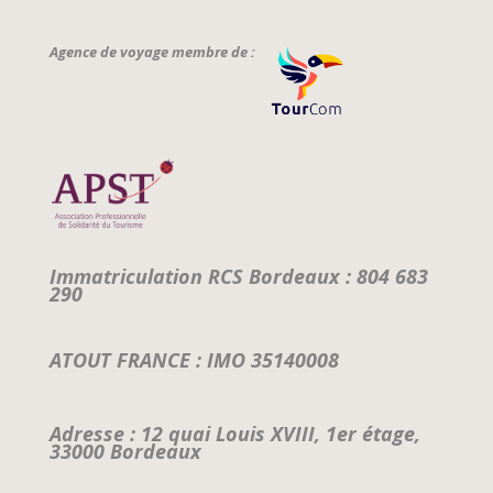
Agence de voyage membre de :
Immatriculation RCS Bordeaux : 804 683
290
ATOUT FRANCE : IMO 35140008
Adresse : 12 quai Louis XVIII, 1er étage,
33000 Bordeaux