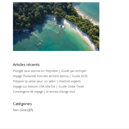
Articles récents
Plongée sous-marine en Polynésie | Guide par archipel
Voyage Thaïlande hors des sentiers battus | Guide 2026
Préparer sa valise pour un safari | checklist experts
Voyage sur mesure USA côte Est | Guide Globe Travel
Conciergerie de voyage | ce service change tout
Catégories
Non classé
(27)