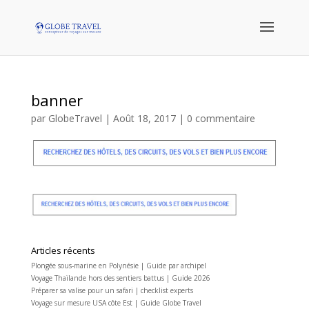
banner
par
GlobeTravel
|
Août 18, 2017
|
0 commentaire
Articles récents
Plongée sous-marine en Polynésie | Guide par archipel
Voyage Thaïlande hors des sentiers battus | Guide 2026
Préparer sa valise pour un safari | checklist experts
Voyage sur mesure USA côte Est | Guide Globe Travel