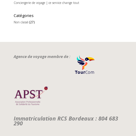
Conciergerie de voyage | ce service change tout
Catégories
Non classé
(27)
Agence de voyage membre de :
Immatriculation RCS Bordeaux : 804 683
290