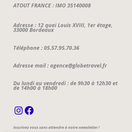
ATOUT FRANCE : IMO 35140008
Adresse : 12 quai Louis XVIII, 1er étage,
33000 Bordeaux
Téléphone : 05.57.95.70.36
Adresse mail : agence@globetravel.fr
Du lundi au vendredi : de 9h30 à 12h30 et
de 14h00 à 18h00
Instagram
Facebook
Inscrivez vous sans attendre à notre newsletter !