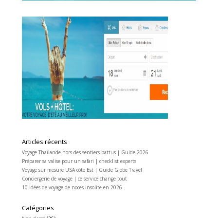
Articles récents
Voyage Thaïlande hors des sentiers battus | Guide 2026
Préparer sa valise pour un safari | checklist experts
Voyage sur mesure USA côte Est | Guide Globe Travel
Conciergerie de voyage | ce service change tout
10 idées de voyage de noces insolite en 2026
Catégories