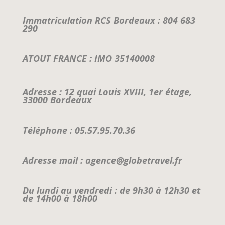
Immatriculation RCS Bordeaux : 804 683
290
ATOUT FRANCE : IMO 35140008
Adresse : 12 quai Louis XVIII, 1er étage,
33000 Bordeaux
Téléphone : 05.57.95.70.36
Adresse mail : agence@globetravel.fr
Du lundi au vendredi : de 9h30 à 12h30 et
de 14h00 à 18h00