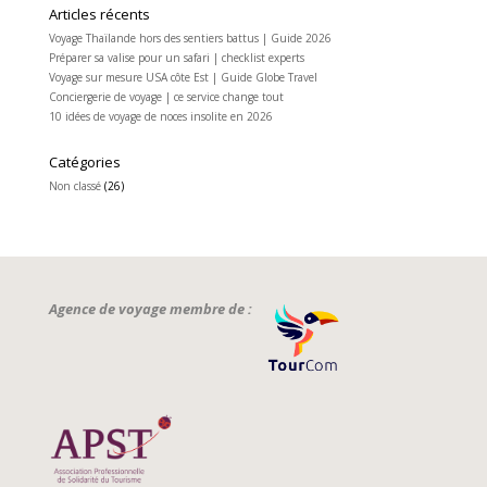
Articles récents
Voyage Thaïlande hors des sentiers battus | Guide 2026
Préparer sa valise pour un safari | checklist experts
Voyage sur mesure USA côte Est | Guide Globe Travel
Conciergerie de voyage | ce service change tout
10 idées de voyage de noces insolite en 2026
Catégories
Non classé
(26)
Agence de voyage membre de :