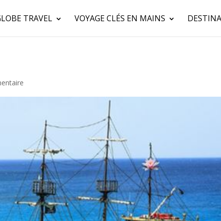
GLOBE TRAVEL
VOYAGE CLÉS EN MAINS
DESTINA
entaire