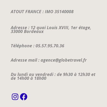
ATOUT FRANCE : IMO 35140008
Adresse : 12 quai Louis XVIII, 1er étage,
33000 Bordeaux
Téléphone : 05.57.95.70.36
Adresse mail : agence@globetravel.fr
Du lundi au vendredi : de 9h30 à 12h30 et
de 14h00 à 18h00
Instagram
Facebook