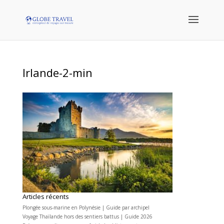
Irlande-2-min
Articles récents
Plongée sous-marine en Polynésie | Guide par archipel
Voyage Thaïlande hors des sentiers battus | Guide 2026