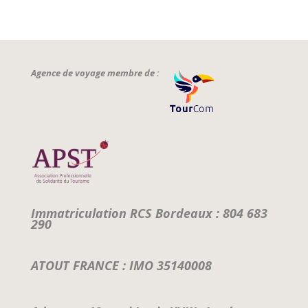
Agence de voyage membre de :
Immatriculation RCS Bordeaux : 804 683
290
ATOUT FRANCE : IMO 35140008