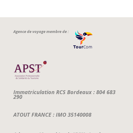
Agence de voyage membre de :
Immatriculation RCS Bordeaux : 804 683
290
ATOUT FRANCE : IMO 35140008