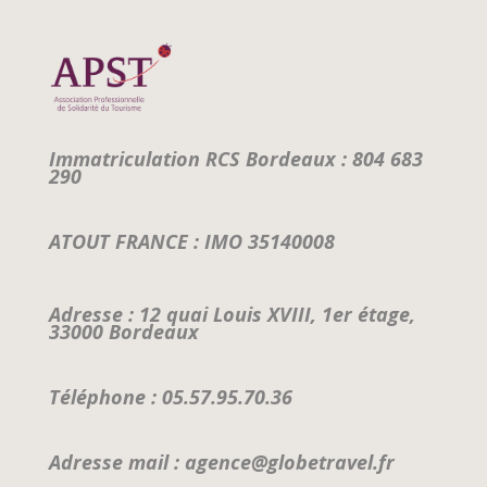
Immatriculation RCS Bordeaux : 804 683
290
ATOUT FRANCE : IMO 35140008
Adresse : 12 quai Louis XVIII, 1er étage,
33000 Bordeaux
Téléphone : 05.57.95.70.36
Adresse mail : agence@globetravel.fr