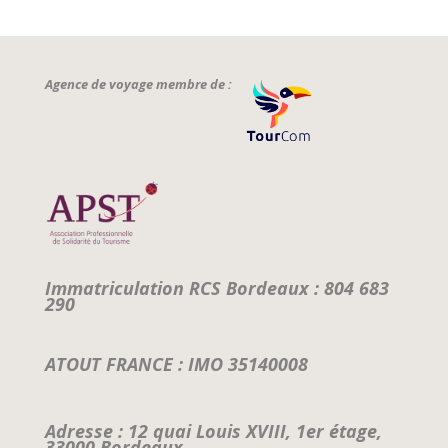
Agence de voyage membre de :
Immatriculation RCS Bordeaux : 804 683
290
ATOUT FRANCE : IMO 35140008
Adresse : 12 quai Louis XVIII, 1er étage,
33000 Bordeaux