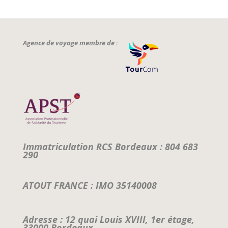
Agence de voyage membre de :
Immatriculation RCS Bordeaux : 804 683
290
ATOUT FRANCE : IMO 35140008
Adresse : 12 quai Louis XVIII, 1er étage,
33000 Bordeaux