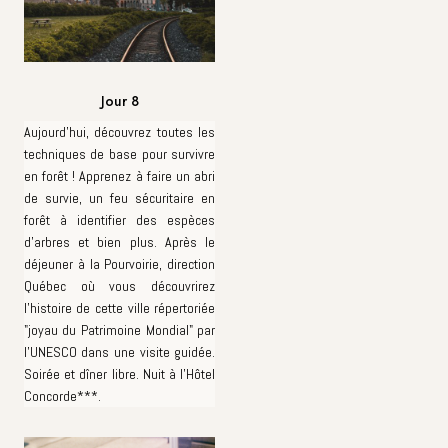
Jour 8
Aujourd'hui, découvrez toutes les
techniques de base pour survivre
en forêt ! Apprenez à faire un abri
de survie, un feu sécuritaire en
forêt à identifier des espèces
d'arbres et bien plus. Après le
déjeuner à la Pourvoirie, direction
Québec où vous découvrirez
l'histoire de cette ville répertoriée
"joyau du Patrimoine Mondial" par
l'UNESCO dans une visite guidée.
Soirée et dîner libre. Nuit à l'Hôtel
Concorde***.