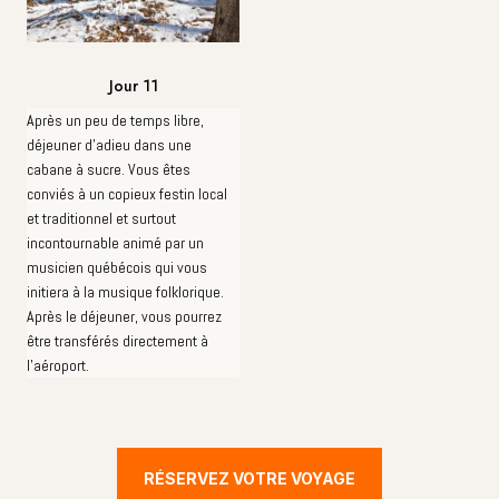
Jour 11
Après un peu de temps libre,
déjeuner d'adieu dans une
cabane à sucre. Vous êtes
conviés à un copieux festin local
et traditionnel et surtout
incontournable animé par un
musicien québécois qui vous
initiera à la musique folklorique.
Après le déjeuner, vous pourrez
être transférés directement à
l'aéroport.
RÉSERVEZ VOTRE VOYAGE