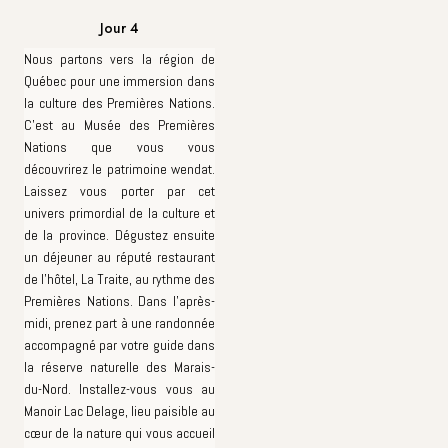
Jour 4
Nous partons vers la région de
Québec pour une immersion dans
la culture des Premières Nations.
C'est au Musée des Premières
Nations que vous vous
découvrirez le patrimoine wendat.
Laissez vous porter par cet
univers primordial de la culture et
de la province. Dégustez ensuite
un déjeuner au réputé restaurant
de l'hôtel, La Traite, au rythme des
Premières Nations. Dans l'après-
midi, prenez part à une randonnée
accompagné par votre guide dans
la réserve naturelle des Marais-
du-Nord. Installez-vous vous au
Manoir Lac Delage, lieu paisible au
cœur de la nature qui vous accueil