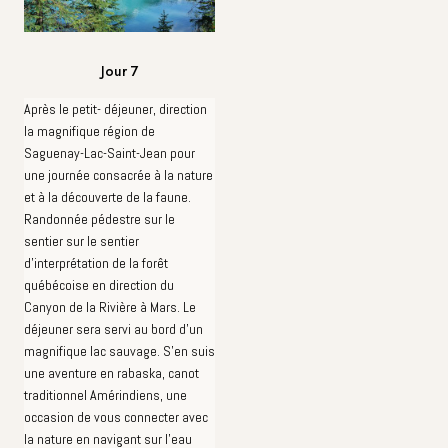
Jour 7
Après le petit- déjeuner, direction
la magnifique région de
Saguenay-Lac-Saint-Jean pour
une journée consacrée à la nature
et à la découverte de la faune.
Randonnée pédestre sur le
sentier sur le sentier
d'interprétation de la forêt
québécoise en direction du
Canyon de la Rivière à Mars. Le
déjeuner sera servi au bord d'un
magnifique lac sauvage. S'en suis
une aventure en rabaska, canot
traditionnel Amérindiens, une
occasion de vous connecter avec
la nature en navigant sur l'eau