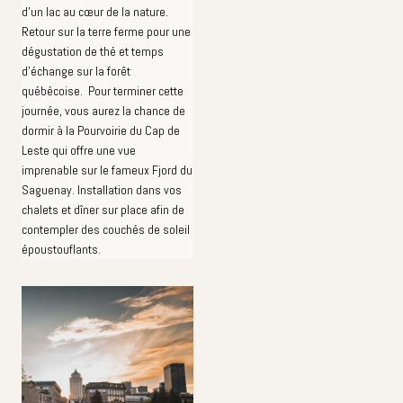
d'un lac au cœur de la nature.
Retour sur la terre ferme pour une
dégustation de thé et temps
d'échange sur la forêt
québécoise. Pour terminer cette
journée, vous aurez la chance de
dormir à la Pourvoirie du Cap de
Leste qui offre une vue
imprenable sur le fameux Fjord du
Saguenay. Installation dans vos
chalets et dîner sur place afin de
contempler des couchés de soleil
époustouflants.