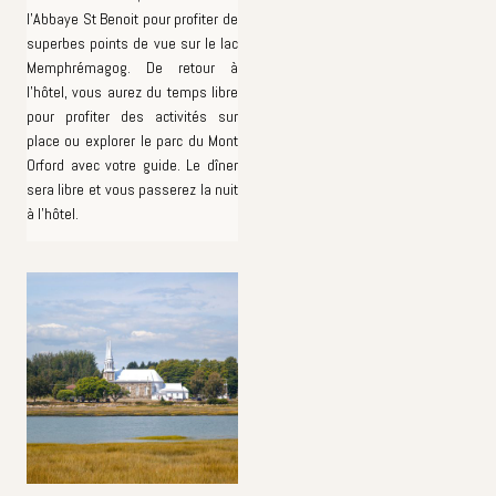
l'Abbaye St Benoit pour profiter de
superbes points de vue sur le lac
Memphrémagog. De retour à
l'hôtel, vous aurez du temps libre
pour profiter des activités sur
place ou explorer le parc du Mont
Orford avec votre guide. Le dîner
sera libre et vous passerez la nuit
à l'hôtel.