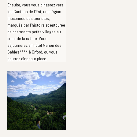
Ensuite, vous vous dirigerez vers
les Cantons de l'Est, une région
méconnue des touristes,
marquée par l'histoire et entourée
de charmants petits villages au
cœur de la nature. Vous
séjournerez à l'hôtel Manoir des
Sables**** à Orford, où vous
pourrez dîner sur place.