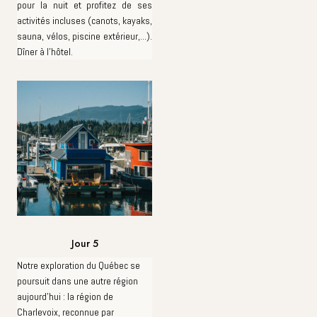
pour la nuit et profitez de ses
activités incluses (canots, kayaks,
sauna, vélos, piscine extérieur,...).
Dîner à l'hôtel.
Jour 5
Notre exploration du Québec se
poursuit dans une autre région
aujourd'hui : la région de
Charlevoix, reconnue par