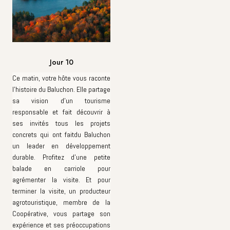
Jour 10
Ce matin, votre hôte vous raconte
l'histoire du Baluchon. Elle partage
sa vision d'un tourisme
responsable et fait découvrir à
ses invités tous les projets
concrets qui ont faitdu Baluchon
un leader en développement
durable. Profitez d'une petite
balade en carriole pour
agrémenter la visite. Et pour
terminer la visite, un producteur
agrotouristique, membre de la
Coopérative, vous partage son
expérience et ses préoccupations