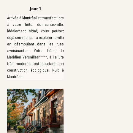
Jour 1
Arrivée à
Montréal
et transfert libre
à votre hôtel du centre-ville.
Idéalement situé, vous pouvez
déjà commencer à explorer la ville
en déambulant dans les rues
avoisinantes. Votre hôtel, le
Méridien Versailles****, à l’allure
très moderne, est pourtant une
construction écologique. Nuit à
Montréal.