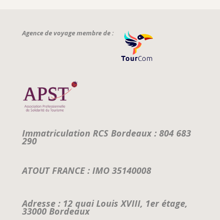
Agence de voyage membre de :
Immatriculation RCS Bordeaux : 804 683
290
ATOUT FRANCE : IMO 35140008
Adresse : 12 quai Louis XVIII, 1er étage,
33000 Bordeaux