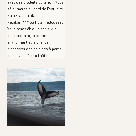
avec des produits du terroir. Vous
séjournerez au bord de l'estuaire
Saint-Laurent dans le
Natakam*** ou Hôtel Tadoussac.
Vous serez éblouis par la vue
spectaculaire, le calme
environnant et la chance
d'observer des baleines à partir
de la rive ! Dîner à l'hôtel.