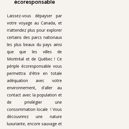
écoresponsable
Laissez-vous dépayser par
votre voyage au Canada, et
n’attendez plus pour explorer
certains des parcs nationaux
les plus beaux du pays ainsi
que que les villes de
Montréal et de Québec ! Ce
périple écoresponsable vous
permettra d'être en totale
adéquation avec votre
environnement, d'aller au
contact avec la population et
de privilégier une
consommation locale ! Vous
découvrirez une nature
luxuriante, encore sauvage et