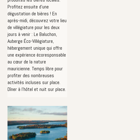
Profitez ensuite d'une
dégustation de bières ! En
après-midi, découvrez votre lieu
de villégiature pour les deux
jours à venir : Le Baluchon,
Auberge Éco-Villégiature,
hébergement unique qui offre
une expérience écoresponsable
au cœur de la nature
mauricienne. Temps libre pour
profiter des nombreuses
activités incluses sur place.
Dîner à l'hôtel et nuit sur place.