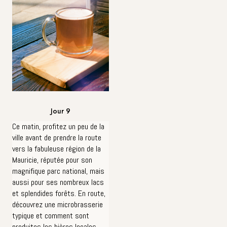
Jour 9
Ce matin, profitez un peu de la
ville avant de prendre la route
vers la fabuleuse région de la
Mauricie, réputée pour son
magnifique parc national, mais
aussi pour ses nombreux lacs
et splendides forêts. En route,
découvrez une microbrasserie
typique et comment sont
produites les bières locales.