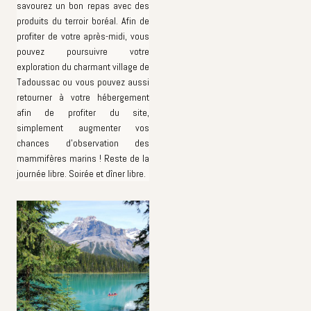
savourez un bon repas avec des
produits du terroir boréal. Afin de
profiter de votre après-midi, vous
pouvez poursuivre votre
exploration du charmant village de
Tadoussac ou vous pouvez aussi
retourner à votre hébergement
afin de profiter du site,
simplement augmenter vos
chances d'observation des
mammifères marins ! Reste de la
journée libre. Soirée et dîner libre.