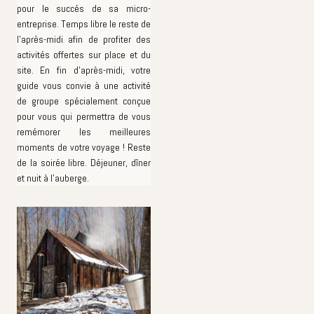
pour le succés de sa micro-
entreprise. Temps libre le reste de
l'après-midi afin de profiter des
activités offertes sur place et du
site. En fin d'après-midi, votre
guide vous convie à une activité
de groupe spécialement conçue
pour vous qui permettra de vous
remémorer les meilleures
moments de votre voyage ! Reste
de la soirée libre. Déjeuner, dîner
et nuit à l'auberge.