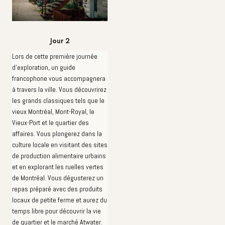
Jour 2
Lors de cette première journée
d'exploration, un guide
francophone vous accompagnera
à travers la ville. Vous découvrirez
les grands classiques tels que le
vieux Montréal, Mont-Royal, le
Vieux-Port et le quartier des
affaires. Vous plongerez dans la
culture locale en visitant des sites
de production alimentaire urbains
et en explorant les ruelles vertes
de Montréal. Vous dégusterez un
repas préparé avec des produits
locaux de petite ferme et aurez du
temps libre pour découvrir la vie
de quartier et le marché Atwater.