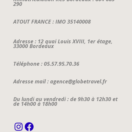
290
ATOUT FRANCE : IMO 35140008
Adresse : 12 quai Louis XVIII, 1er étage,
33000 Bordeaux
Téléphone : 05.57.95.70.36
Adresse mail : agence@globetravel.fr
Du lundi au vendredi : de 9h30 à 12h30 et
de 14h00 à 18h00
Instagram
Facebook