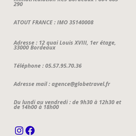
290
ATOUT FRANCE : IMO 35140008
Adresse : 12 quai Louis XVIII, 1er étage,
33000 Bordeaux
Téléphone : 05.57.95.70.36
Adresse mail : agence@globetravel.fr
Du lundi au vendredi : de 9h30 à 12h30 et
de 14h00 à 18h00
Instagram
Facebook