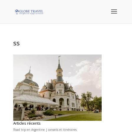
ss
Articles récents
Road trip en Argentine | conseils et itinéraires