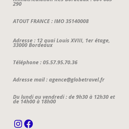
290
ATOUT FRANCE : IMO 35140008
Adresse : 12 quai Louis XVIII, 1er étage,
33000 Bordeaux
Téléphone : 05.57.95.70.36
Adresse mail : agence@globetravel.fr
Du lundi au vendredi : de 9h30 à 12h30 et
de 14h00 à 18h00
Instagram
Facebook