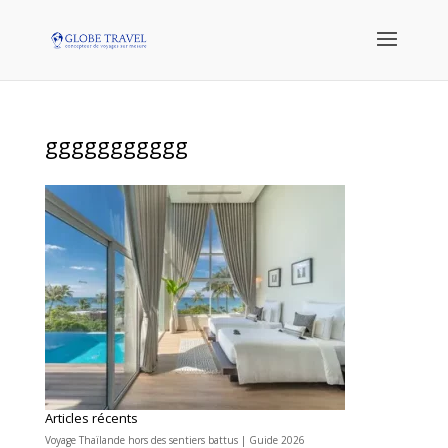
ggggggggggg
Articles récents
Voyage Thaïlande hors des sentiers battus | Guide 2026