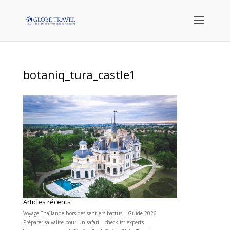
botaniq_tura_castle1
Articles récents
Voyage Thaïlande hors des sentiers battus | Guide 2026
Préparer sa valise pour un safari | checklist experts