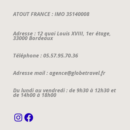
ATOUT FRANCE : IMO 35140008
Adresse : 12 quai Louis XVIII, 1er étage,
33000 Bordeaux
Téléphone : 05.57.95.70.36
Adresse mail : agence@globetravel.fr
Du lundi au vendredi : de 9h30 à 12h30 et
de 14h00 à 18h00
Instagram
Facebook