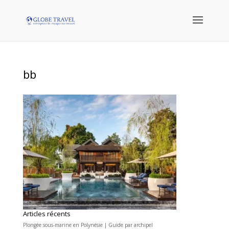
bb
Articles récents
Plongée sous-marine en Polynésie | Guide par archipel