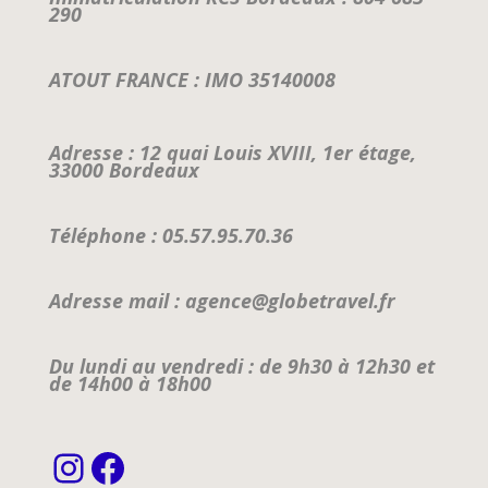
290
ATOUT FRANCE : IMO 35140008
Adresse : 12 quai Louis XVIII, 1er étage,
33000 Bordeaux
Téléphone : 05.57.95.70.36
Adresse mail : agence@globetravel.fr
Du lundi au vendredi : de 9h30 à 12h30 et
de 14h00 à 18h00
Instagram
Facebook