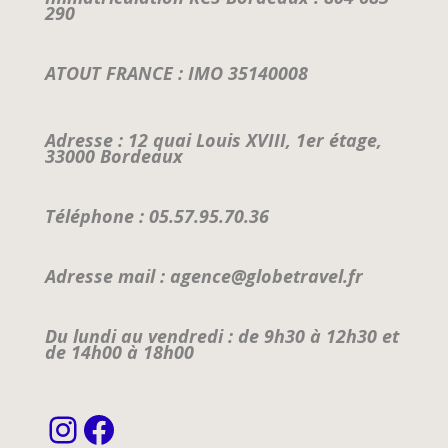
290
ATOUT FRANCE : IMO 35140008
Adresse : 12 quai Louis XVIII, 1er étage,
33000 Bordeaux
Téléphone : 05.57.95.70.36
Adresse mail : agence@globetravel.fr
Du lundi au vendredi : de 9h30 à 12h30 et
de 14h00 à 18h00
Instagram
Facebook