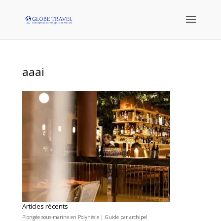
aaai
Articles récents
Plongée sous-marine en Polynésie | Guide par archipel