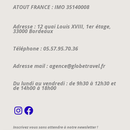
ATOUT FRANCE : IMO 35140008
Adresse : 12 quai Louis XVIII, 1er étage,
33000 Bordeaux
Téléphone : 05.57.95.70.36
Adresse mail : agence@globetravel.fr
Du lundi au vendredi : de 9h30 à 12h30 et
de 14h00 à 18h00
Instagram
Facebook
Inscrivez vous sans attendre à notre newsletter !