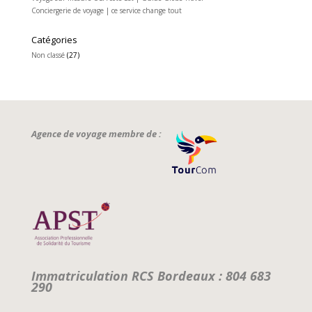
Conciergerie de voyage | ce service change tout
Catégories
Non classé
(27)
Agence de voyage membre de :
Immatriculation RCS Bordeaux : 804 683
290