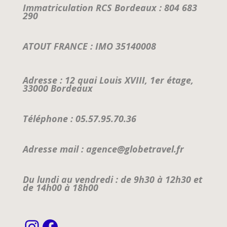
Immatriculation RCS Bordeaux : 804 683
290
ATOUT FRANCE : IMO 35140008
Adresse : 12 quai Louis XVIII, 1er étage,
33000 Bordeaux
Téléphone : 05.57.95.70.36
Adresse mail : agence@globetravel.fr
Du lundi au vendredi : de 9h30 à 12h30 et
de 14h00 à 18h00
Instagram
Facebook