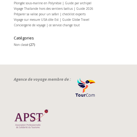
Plongée sous-marine en Polynésie | Guide par archipel
Voyage Thaïlande hors des sentiers battus | Guide 2026
Préparer sa valise pour un safari | checklist experts
Voyage sur mesure USA côte Est | Guide Globe Travel
Conciergerie de voyage | ce service change tout
Catégories
Non classé
(27)
Agence de voyage membre de :