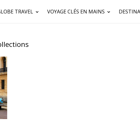
GLOBE TRAVEL
VOYAGE CLÉS EN MAINS
DESTINA
llections