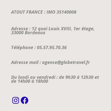
ATOUT FRANCE : IMO 35140008
Adresse : 12 quai Louis XVIII, 1er étage,
33000 Bordeaux
Téléphone : 05.57.95.70.36
Adresse mail : agence@globetravel.fr
Du lundi au vendredi : de 9h30 à 12h30 et
de 14h00 à 18h00
Instagram
Facebook