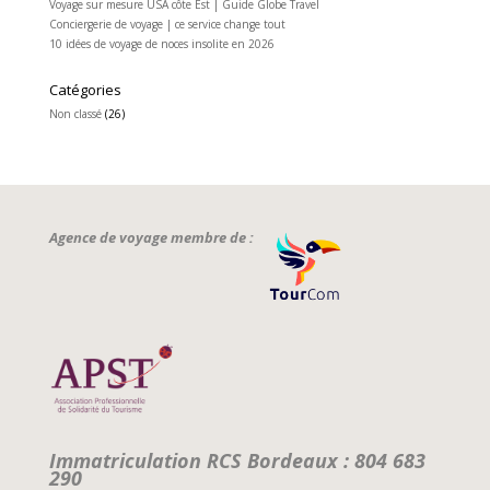
Voyage sur mesure USA côte Est | Guide Globe Travel
Conciergerie de voyage | ce service change tout
10 idées de voyage de noces insolite en 2026
Catégories
Non classé
(26)
Agence de voyage membre de :
Immatriculation RCS Bordeaux : 804 683
290