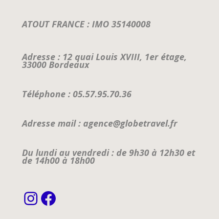
ATOUT FRANCE : IMO 35140008
Adresse : 12 quai Louis XVIII, 1er étage,
33000 Bordeaux
Téléphone : 05.57.95.70.36
Adresse mail : agence@globetravel.fr
Du lundi au vendredi : de 9h30 à 12h30 et
de 14h00 à 18h00
Instagram
Facebook