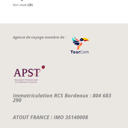
Non classé
(28)
Agence de voyage membre de :
Immatriculation RCS Bordeaux : 804 683
290
ATOUT FRANCE : IMO 35140008