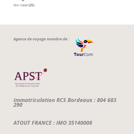
Non classé
(25)
Agence de voyage membre de :
Immatriculation RCS Bordeaux : 804 683
290
ATOUT FRANCE : IMO 35140008